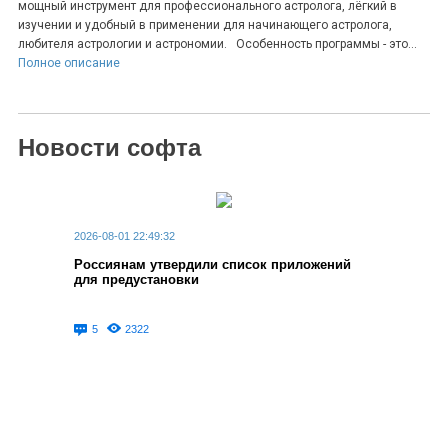
мощный инструмент для профессионального астролога, лёгкий в
изучении и удобный в применении для начинающего астролога,
любителя астрологии и астрономии. Особенность программы - это...
Полное описание
Новости софта
2026-08-01 22:49:32
Россиянам утвердили список приложений
для предустановки
5
2322