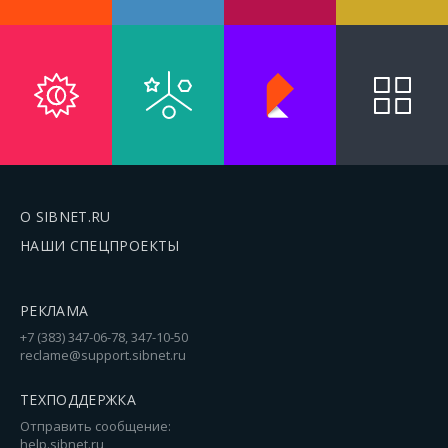
О SIBNET.RU
НАШИ СПЕЦПРОЕКТЫ
РЕКЛАМА
+7 (383) 347-06-78, 347-10-50
reclame@support.sibnet.ru
ТЕХПОДДЕРЖКА
Отправить сообщение:
help.sibnet.ru