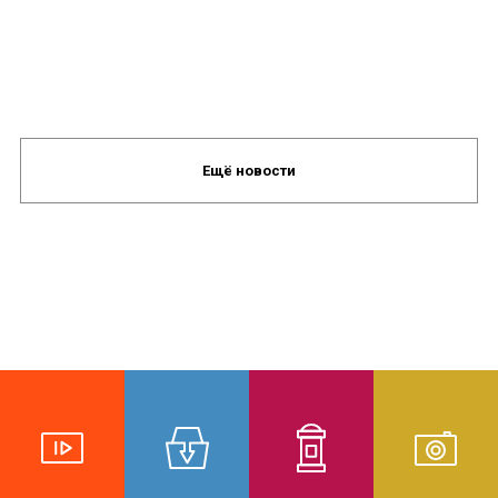
Ещё новости