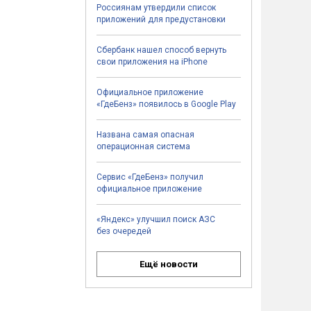
Россиянам утвердили список
приложений для предустановки
Сбербанк нашел способ вернуть
свои приложения на iPhone
Официальное приложение
«ГдеБенз» появилось в Google Play
Названа самая опасная
операционная система
Сервис «ГдеБенз» получил
официальное приложение
«Яндекс» улучшил поиск АЗС
без очередей
Ещё новости