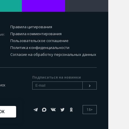
Правила цитирования
Правила комментирования
ме:
Пользовательское соглашение
Политика конфиденциальности
Согласие на обработку персональных данных
Подписаться на новинки
иск
18+
OK