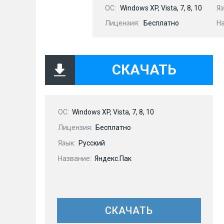
OC:
Windows XP, Vista, 7, 8, 10
Яз
Лицензия:
Бесплатно
Н
СКАЧАТЬ
OC:
Windows XP, Vista, 7, 8, 10
Лицензия:
Бесплатно
Язык:
Русский
Название:
Яндекс.Пак
СКАЧАТЬ