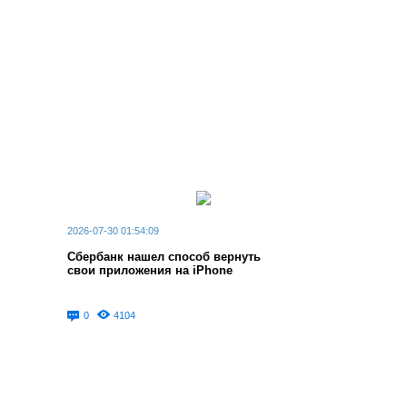
2026-07-30 01:54:09
Сбербанк нашел способ вернуть
свои приложения на iPhone
0
4104