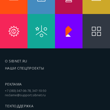
О SIBNET.RU
НАШИ СПЕЦПРОЕКТЫ
РЕКЛАМА
+7 (383) 347-06-78, 347-10-50
reclame@support.sibnet.ru
ТЕХПОДДЕРЖКА