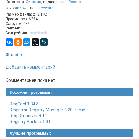
Категория:
Система
, подкатегория
Реестр
ОС:
Windows
Тип:
Freeware
Размер файла: 212,1 Kb
Просмотров: 6234
Загрузок: 639
Рейтинг: 0
Ваш рейтинг:
Жалоба
Добавить комментарий
Комментариев пока нет
Похожие программы:
RegCool 1.342
Registrar Registry Manager 9.20 Home
Reg Organizer 9.11
Registry Backup 4.0.0
Лучшие программы: