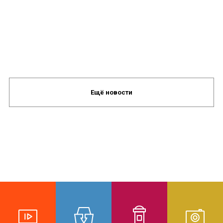
Ещё новости