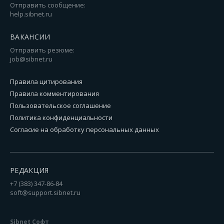
Отправить сообщение:
help.sibnet.ru
ВАКАНСИИ
Отправить резюме:
job@sibnet.ru
Правила цитирования
Правила комментирования
Пользовательское соглашение
Политика конфиденциальности
Согласие на обработку персональных данных
РЕДАКЦИЯ
+7 (383) 347-86-84
soft@support.sibnet.ru
Sibnet Софт