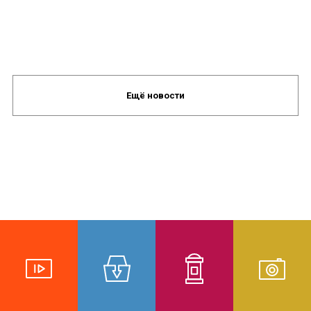
Ещё новости