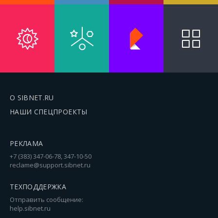
О SIBNET.RU
НАШИ СПЕЦПРОЕКТЫ
РЕКЛАМА
+7 (383) 347-06-78, 347-10-50
reclame@support.sibnet.ru
ТЕХПОДДЕРЖКА
Отправить сообщение:
help.sibnet.ru