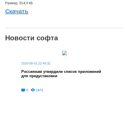
Размер: 354,9 Kb
Скачать
Новости софта
2026-08-01 22:49:32
Россиянам утвердили список приложений
для предустановки
5
1973