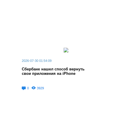
2026-07-30 01:54:09
Сбербанк нашел способ вернуть
свои приложения на iPhone
0
3929