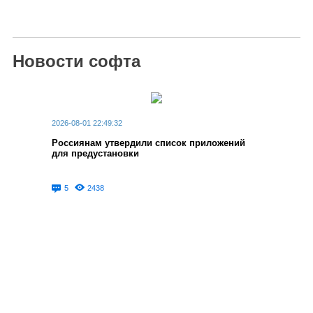
Новости софта
2026-08-01 22:49:32
Россиянам утвердили список приложений
для предустановки
5
2438