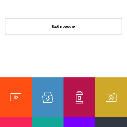
Ещё новости