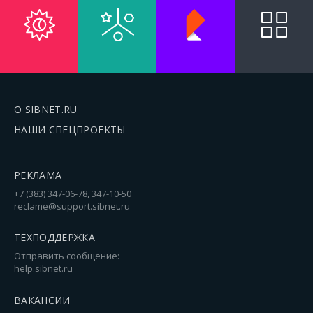
О SIBNET.RU
НАШИ СПЕЦПРОЕКТЫ
РЕКЛАМА
+7 (383) 347-06-78, 347-10-50
reclame@support.sibnet.ru
ТЕХПОДДЕРЖКА
Отправить сообщение:
help.sibnet.ru
ВАКАНСИИ