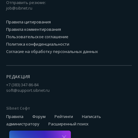
Отправить резюме:
job@sibnet.ru
Правила цитирования
Правила комментирования
Пользовательское соглашение
Политика конфиденциальности
Согласие на обработку персональных данных
РЕДАКЦИЯ
+7 (383) 347-86-84
soft@support.sibnet.ru
Sibnet Софт
Правила
Форум
Рейтинги
Написать
администратору
Расширенный поиск