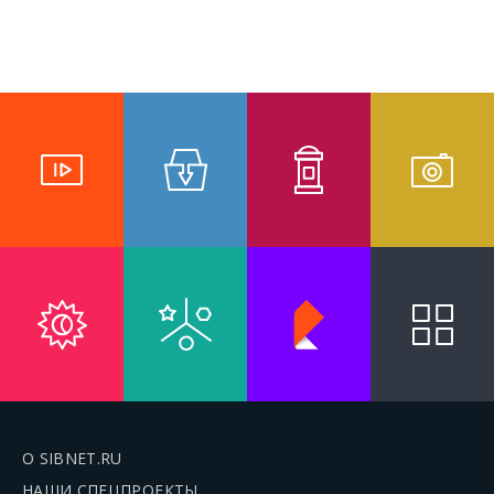
О SIBNET.RU
НАШИ СПЕЦПРОЕКТЫ