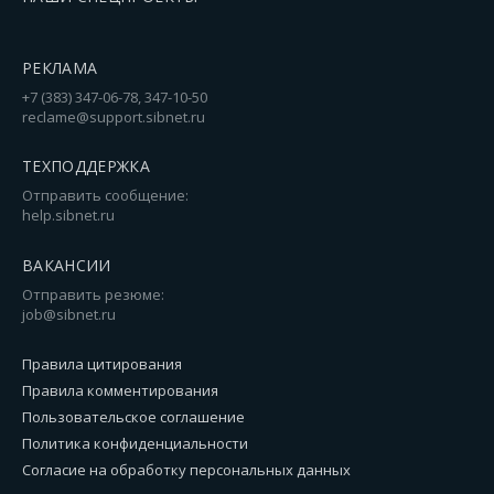
РЕКЛАМА
+7 (383) 347-06-78, 347-10-50
reclame@support.sibnet.ru
ТЕХПОДДЕРЖКА
Отправить сообщение:
help.sibnet.ru
ВАКАНСИИ
Отправить резюме:
job@sibnet.ru
Правила цитирования
Правила комментирования
Пользовательское соглашение
Политика конфиденциальности
Согласие на обработку персональных данных