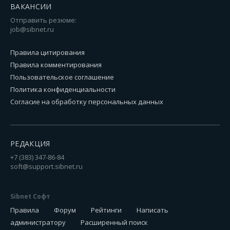
ВАКАНСИИ
Отправить резюме:
job@sibnet.ru
Правила цитирования
Правила комментирования
Пользовательское соглашение
Политика конфиденциальности
Согласие на обработку персональных данных
РЕДАКЦИЯ
+7 (383) 347-86-84
soft@support.sibnet.ru
Sibnet Софт
Правила
Форум
Рейтинги
Написать
администратору
Расширенный поиск