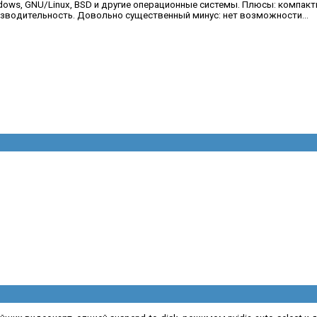
dows, GNU/Linux, BSD и другие операционные системы. Плюсы: компакт
зводительность. Довольно существенный минус: нет возможности...