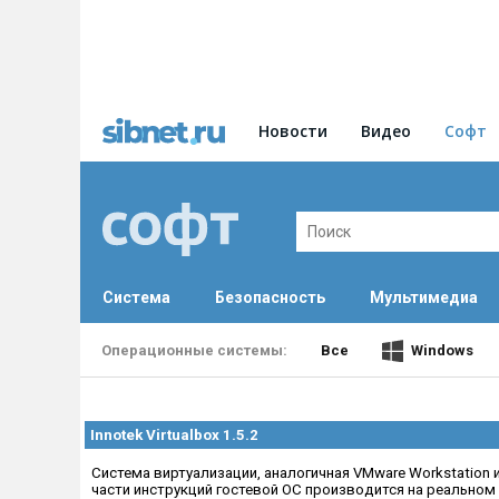
Новости
Видео
Софт
Система
Безопасность
Мультимедиа
Все
Windows
Innotek Virtualbox 1.5.2
Cистема виртуализации, аналогичная VMware Workstation
части инструкций гостевой ОС производится на реальном