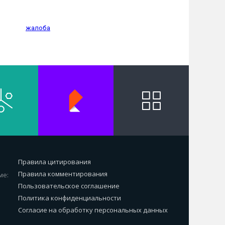
жалоба
Правила цитирования
Правила комментирования
ме:
Пользовательское соглашение
Политика конфиденциальности
Согласие на обработку персональных данных