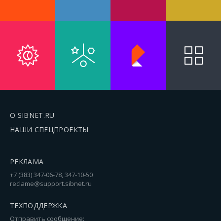
О SIBNET.RU
НАШИ СПЕЦПРОЕКТЫ
РЕКЛАМА
+7 (383) 347-06-78, 347-10-50
reclame@support.sibnet.ru
ТЕХПОДДЕРЖКА
Отправить сообщение: