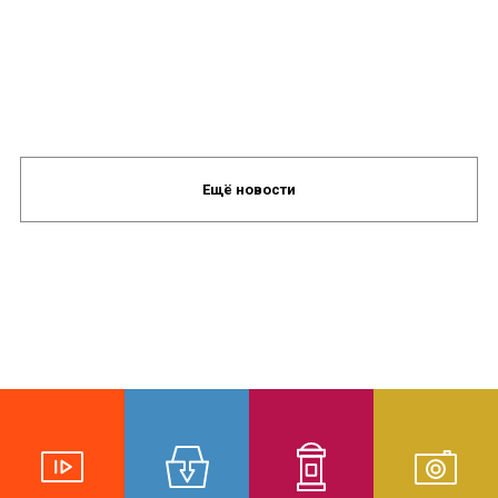
Ещё новости