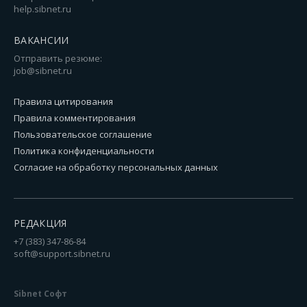
help.sibnet.ru
ВАКАНСИИ
Отправить резюме:
job@sibnet.ru
Правила цитирования
Правила комментирования
Пользовательское соглашение
Политика конфиденциальности
Согласие на обработку персональных данных
РЕДАКЦИЯ
+7 (383) 347-86-84
soft@support.sibnet.ru
Sibnet Софт