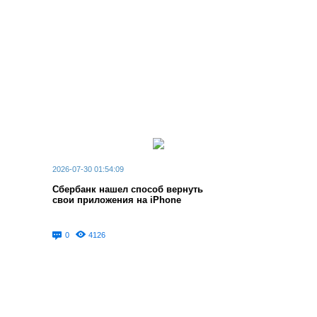
2026-07-30 01:54:09
Сбербанк нашел способ вернуть
свои приложения на iPhone
0
4126