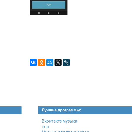
Лучшие программы:
Вконтакте музыка
imo