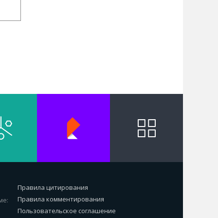
Правила цитирования
Правила комментирования
ме:
Пользовательское соглашение