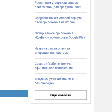
Россиянам утвердили список
приложений для предустановки
Сбербанк нашел способ вернуть
свои приложения на iPhone
Официальное приложение
«ГдеБенз» появилось в Google Play
Названа самая опасная
операционная система
Сервис «ГдеБенз» получил
официальное приложение
«Яндекс» улучшил поиск АЗС
без очередей
Ещё новости