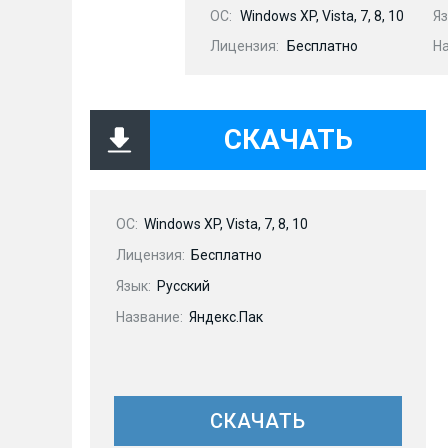
OC:
Windows XP, Vista, 7, 8, 10
Яз
Лицензия:
Бесплатно
Н
СКАЧАТЬ
OC:
Windows XP, Vista, 7, 8, 10
Лицензия:
Бесплатно
Язык:
Русский
Название:
Яндекс.Пак
СКАЧАТЬ