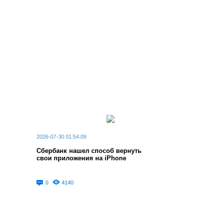
2026-07-30 01:54:09
Сбербанк нашел способ вернуть
свои приложения на iPhone
0
4140