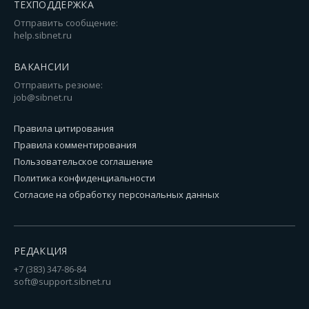
ТЕХПОДДЕРЖКА
Отправить сообщение:
help.sibnet.ru
ВАКАНСИИ
Отправить резюме:
job@sibnet.ru
Правила цитирования
Правила комментирования
Пользовательское соглашение
Политика конфиденциальности
Согласие на обработку персональных данных
РЕДАКЦИЯ
+7 (383) 347-86-84
soft@support.sibnet.ru