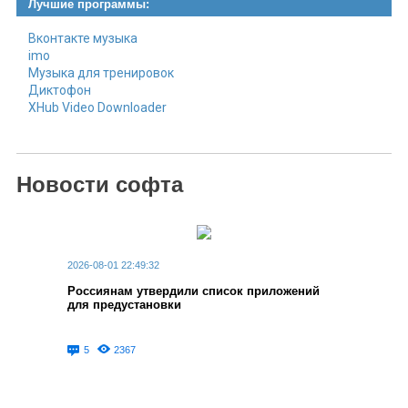
Лучшие программы:
Вконтакте музыка
imo
Музыка для тренировок
Диктофон
XHub Video Downloader
Новости софта
2026-08-01 22:49:32
Россиянам утвердили список приложений
для предустановки
5
2367