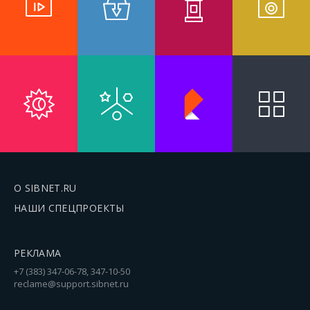
О SIBNET.RU
НАШИ СПЕЦПРОЕКТЫ
РЕКЛАМА
+7 (383) 347-06-78, 347-10-50
reclame@support.sibnet.ru