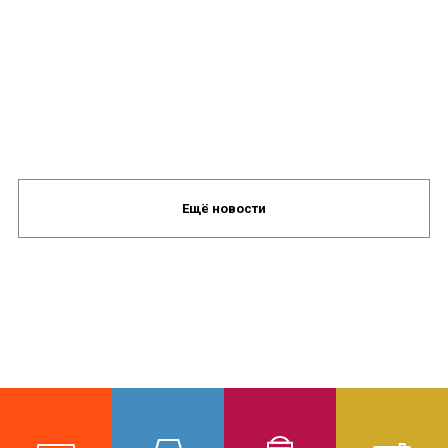
Ещё новости