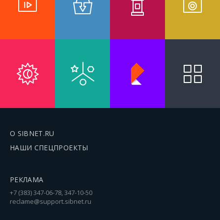
О SIBNET.RU
НАШИ СПЕЦПРОЕКТЫ
РЕКЛАМА
+7 (383) 347-06-78, 347-10-50
reclame@support.sibnet.ru