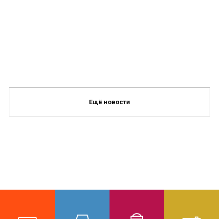
Ещё новости