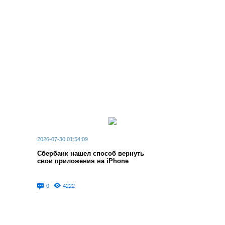
2026-07-30 01:54:09
Сбербанк нашел способ вернуть
свои приложения на iPhone
0
4222