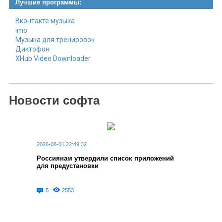
Лучшие программы:
Вконтакте музыка
imo
Музыка для тренировок
Диктофон
XHub Video Downloader
Новости софта
2026-08-01 22:49:32
Россиянам утвердили список приложений
для предустановки
5
2553