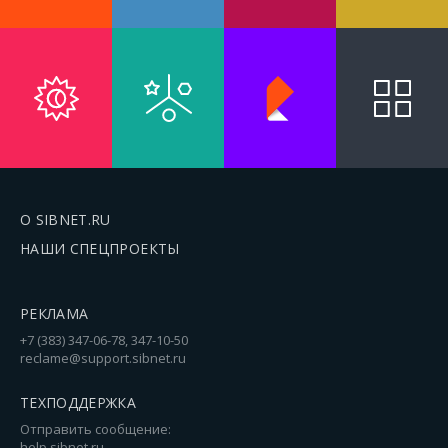
О SIBNET.RU
НАШИ СПЕЦПРОЕКТЫ
РЕКЛАМА
+7 (383) 347-06-78, 347-10-50
reclame@support.sibnet.ru
ТЕХПОДДЕРЖКА
Отправить сообщение:
help.sibnet.ru