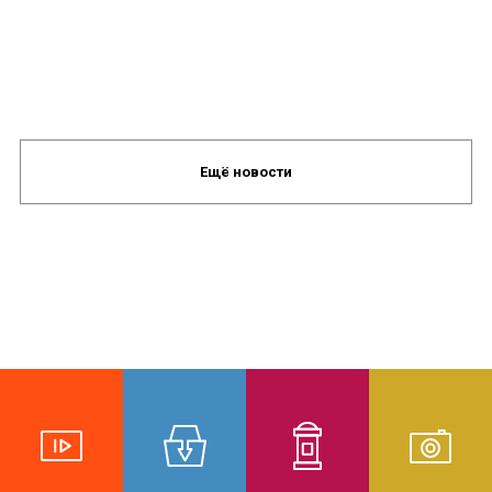
Ещё новости