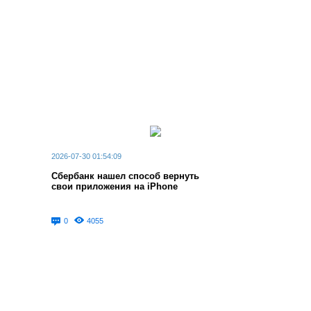
2026-07-30 01:54:09
Сбербанк нашел способ вернуть
свои приложения на iPhone
0
4055