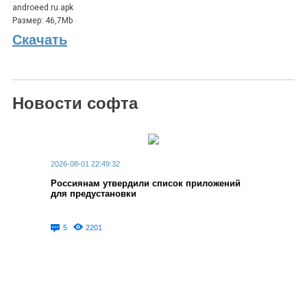
androeed.ru.apk
Размер: 46,7Mb
Скачать
Новости софта
2026-08-01 22:49:32
Россиянам утвердили список приложений
для предустановки
5
2201