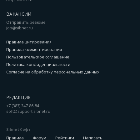
ВАКАНСИИ
Отправить резюме:
job@sibnet.ru
Правила цитирования
Правила комментирования
Пользовательское соглашение
Политика конфиденциальности
Согласие на обработку персональных данных
РЕДАКЦИЯ
+7 (383) 347-86-84
soft@support.sibnet.ru
Sibnet Софт
Правила
Форум
Рейтинги
Написать