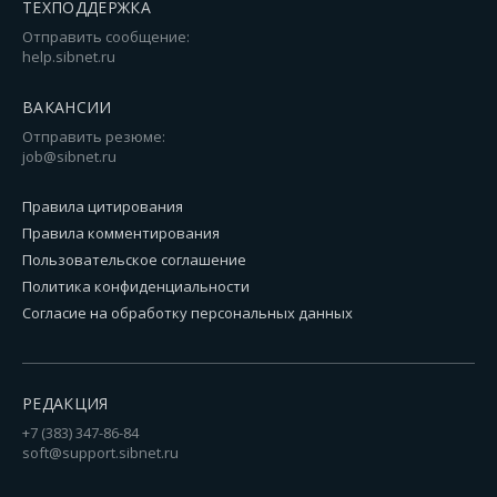
ТЕХПОДДЕРЖКА
Отправить сообщение:
help.sibnet.ru
ВАКАНСИИ
Отправить резюме:
job@sibnet.ru
Правила цитирования
Правила комментирования
Пользовательское соглашение
Политика конфиденциальности
Согласие на обработку персональных данных
РЕДАКЦИЯ
+7 (383) 347-86-84
soft@support.sibnet.ru