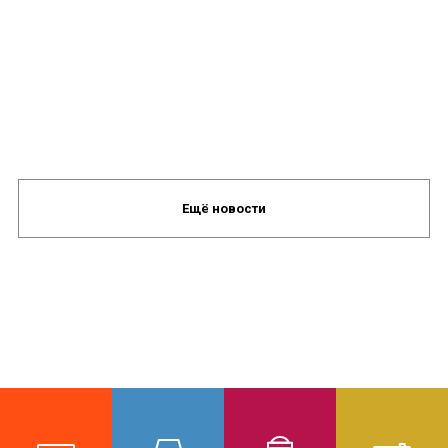
Ещё новости