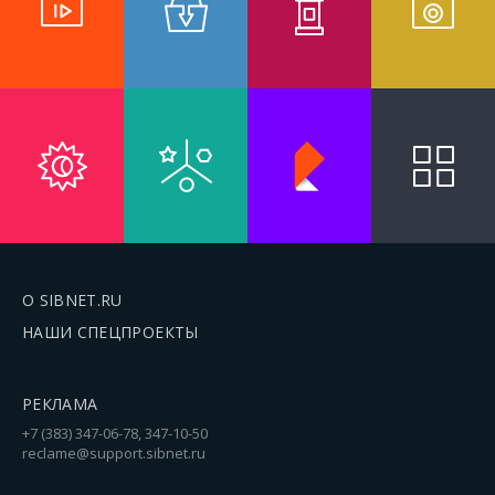
О SIBNET.RU
НАШИ СПЕЦПРОЕКТЫ
РЕКЛАМА
+7 (383) 347-06-78, 347-10-50
reclame@support.sibnet.ru