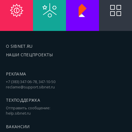
О SIBNET.RU
НАШИ СПЕЦПРОЕКТЫ
РЕКЛАМА
+7 (383) 347-06-78, 347-10-50
reclame@support.sibnet.ru
ТЕХПОДДЕРЖКА
Отправить сообщение:
help.sibnet.ru
ВАКАНСИИ