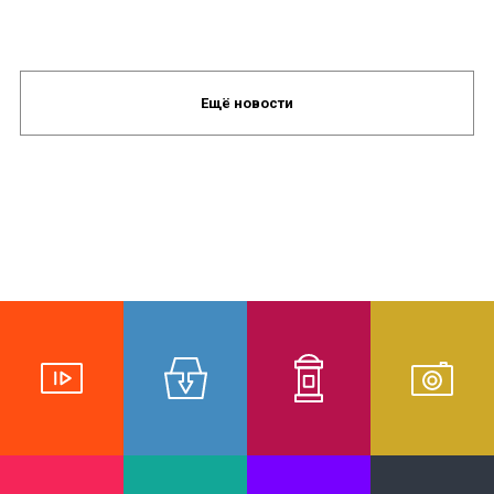
Ещё новости