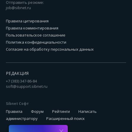
Отправить резюме:
job@sibnet.ru
Правила цитирования
Правила комментирования
Пользовательское соглашение
Политика конфиденциальности
Согласие на обработку персональных данных
РЕДАКЦИЯ
+7 (383) 347-86-84
soft@support.sibnet.ru
Sibnet Софт
Правила
Форум
Рейтинги
Написать
администратору
Расширенный поиск