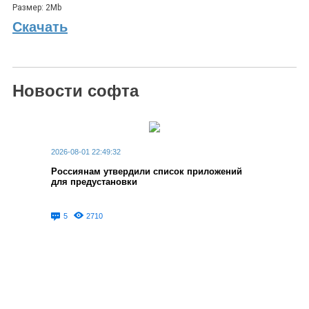
Размер: 2Mb
Скачать
Новости софта
2026-08-01 22:49:32
Россиянам утвердили список приложений
для предустановки
5
2710