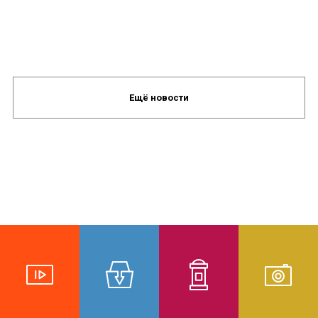
Ещё новости