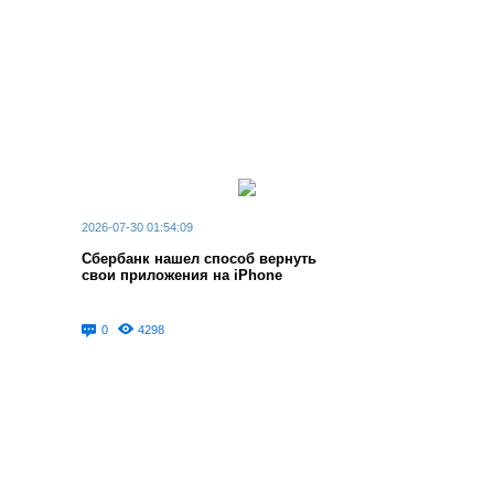
2026-07-30 01:54:09
Сбербанк нашел способ вернуть
свои приложения на iPhone
0
4298