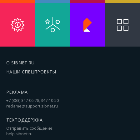
О SIBNET.RU
НАШИ СПЕЦПРОЕКТЫ
РЕКЛАМА
+7 (383) 347-06-78, 347-10-50
reclame@support.sibnet.ru
ТЕХПОДДЕРЖКА
Отправить сообщение:
help.sibnet.ru