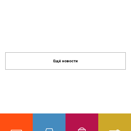
Ещё новости