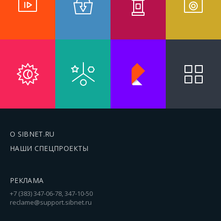
О SIBNET.RU
НАШИ СПЕЦПРОЕКТЫ
РЕКЛАМА
+7 (383) 347-06-78, 347-10-50
reclame@support.sibnet.ru