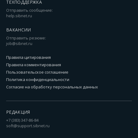
ТЕХПОДДЕРЖКА
Отправить сообщение:
help.sibnet.ru
ВАКАНСИИ
Отправить резюме:
job@sibnet.ru
Правила цитирования
Правила комментирования
Пользовательское соглашение
Политика конфиденциальности
Согласие на обработку персональных данных
РЕДАКЦИЯ
+7 (383) 347-86-84
soft@support.sibnet.ru