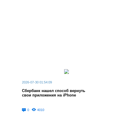
2026-07-30 01:54:09
Сбербанк нашел способ вернуть
свои приложения на iPhone
0
4010