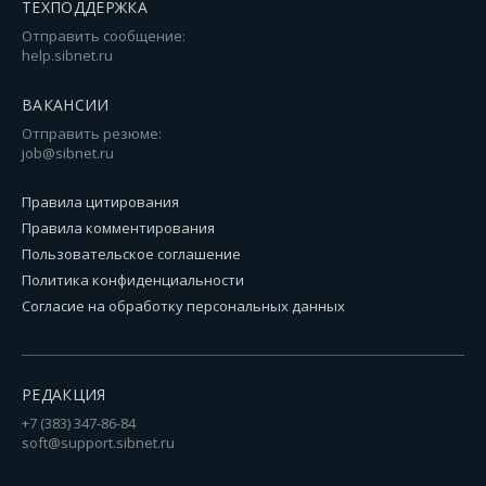
ТЕХПОДДЕРЖКА
Отправить сообщение:
help.sibnet.ru
ВАКАНСИИ
Отправить резюме:
job@sibnet.ru
Правила цитирования
Правила комментирования
Пользовательское соглашение
Политика конфиденциальности
Согласие на обработку персональных данных
РЕДАКЦИЯ
+7 (383) 347-86-84
soft@support.sibnet.ru