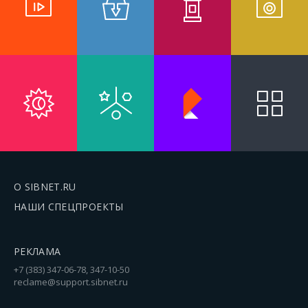
О SIBNET.RU
НАШИ СПЕЦПРОЕКТЫ
РЕКЛАМА
+7 (383) 347-06-78, 347-10-50
reclame@support.sibnet.ru