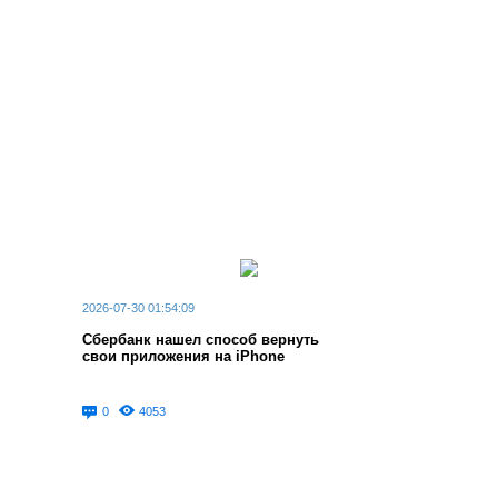
2026-07-30 01:54:09
Сбербанк нашел способ вернуть
свои приложения на iPhone
0
4053