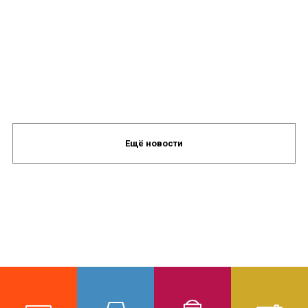
Ещё новости