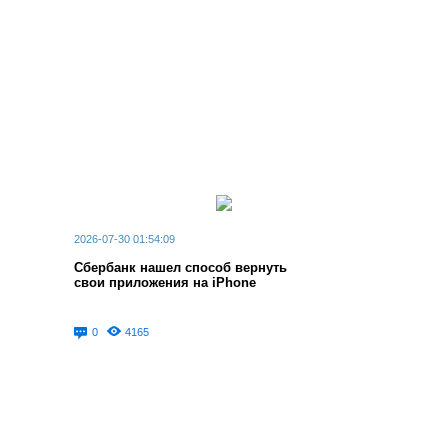
2026-07-30 01:54:09
Сбербанк нашел способ вернуть
свои приложения на iPhone
0
4165