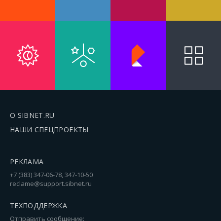
О SIBNET.RU
НАШИ СПЕЦПРОЕКТЫ
РЕКЛАМА
+7 (383) 347-06-78, 347-10-50
reclame@support.sibnet.ru
ТЕХПОДДЕРЖКА
Отправить сообщение: