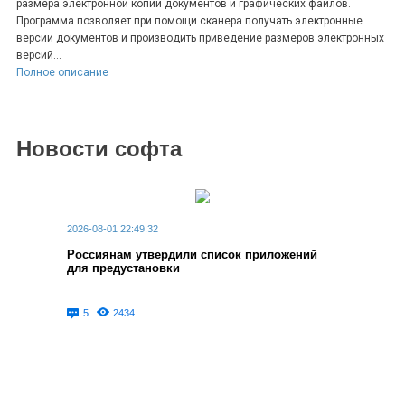
размера электронной копии документов и графических файлов.
Программа позволяет при помощи сканера получать электронные
версии документов и производить приведение размеров электронных
версий...
Полное описание
Новости софта
2026-08-01 22:49:32
Россиянам утвердили список приложений
для предустановки
5
2434