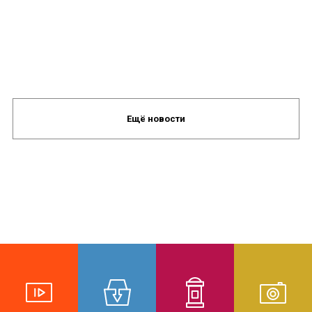
Ещё новости