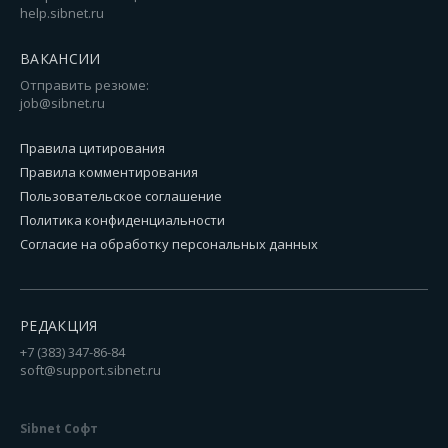
help.sibnet.ru
ВАКАНСИИ
Отправить резюме:
job@sibnet.ru
Правила цитирования
Правила комментирования
Пользовательское соглашение
Политика конфиденциальности
Согласие на обработку персональных данных
РЕДАКЦИЯ
+7 (383) 347-86-84
soft@support.sibnet.ru
Sibnet Софт