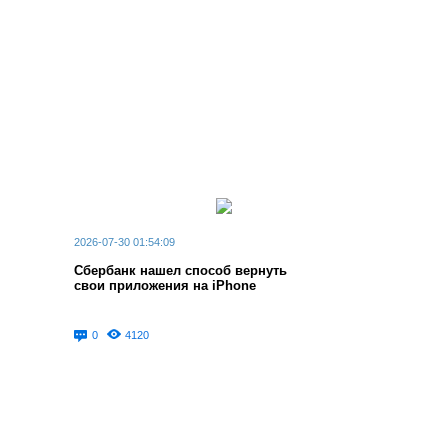
2026-07-30 01:54:09
Сбербанк нашел способ вернуть
свои приложения на iPhone
0
4120