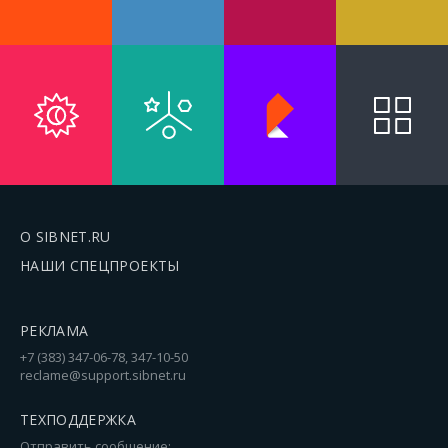
О SIBNET.RU
НАШИ СПЕЦПРОЕКТЫ
РЕКЛАМА
+7 (383) 347-06-78, 347-10-50
reclame@support.sibnet.ru
ТЕХПОДДЕРЖКА
Отправить сообщение: