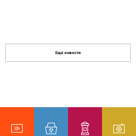
Ещё новости