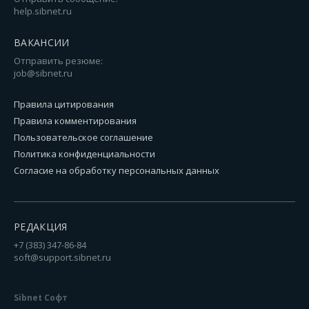
help.sibnet.ru
ВАКАНСИИ
Отправить резюме:
job@sibnet.ru
Правила цитирования
Правила комментирования
Пользовательское соглашение
Политика конфиденциальности
Согласие на обработку персональных данных
РЕДАКЦИЯ
+7 (383) 347-86-84
soft@support.sibnet.ru
Sibnet Софт