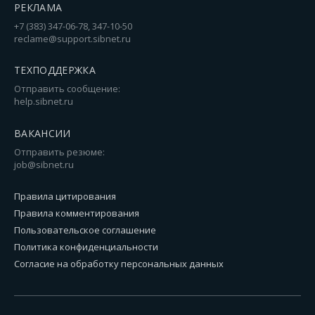
РЕКЛАМА
+7 (383) 347-06-78, 347-10-50
reclame@support.sibnet.ru
ТЕХПОДДЕРЖКА
Отправить сообщение:
help.sibnet.ru
ВАКАНСИИ
Отправить резюме:
job@sibnet.ru
Правила цитирования
Правила комментирования
Пользовательское соглашение
Политика конфиденциальности
Согласие на обработку персональных данных