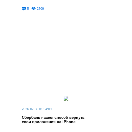
5
2709
2026-07-30 01:54:09
Сбербанк нашел способ вернуть
свои приложения на iPhone