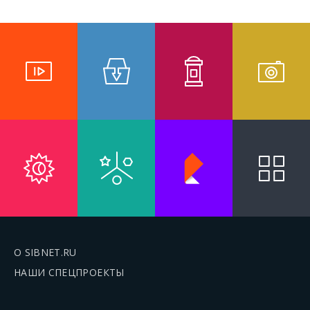
О SIBNET.RU
НАШИ СПЕЦПРОЕКТЫ