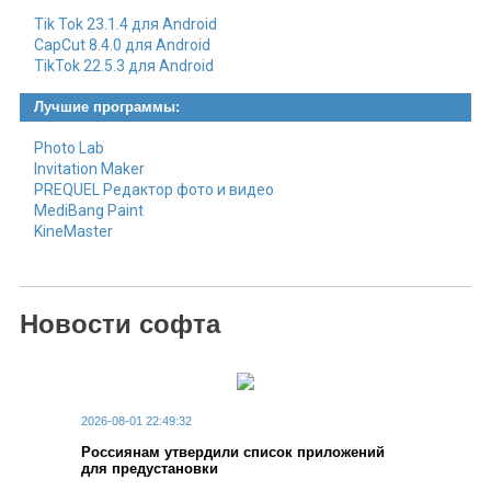
Tik Tok 23.1.4 для Android
CapCut 8.4.0 для Android
TikTok 22.5.3 для Android
Лучшие программы:
Photo Lab
Invitation Maker
PREQUEL Редактор фото и видео
MediBang Paint
KineMaster
Новости софта
2026-08-01 22:49:32
Россиянам утвердили список приложений
для предустановки