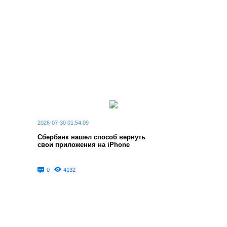
2026-07-30 01:54:09
Сбербанк нашел способ вернуть
свои приложения на iPhone
0
4132