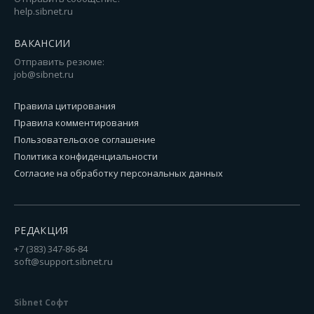
help.sibnet.ru
ВАКАНСИИ
Отправить резюме:
job@sibnet.ru
Правила цитирования
Правила комментирования
Пользовательское соглашение
Политика конфиденциальности
Согласие на обработку персональных данных
РЕДАКЦИЯ
+7 (383) 347-86-84
soft@support.sibnet.ru
Sibnet Софт