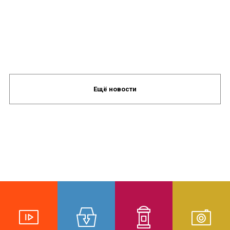
Ещё новости