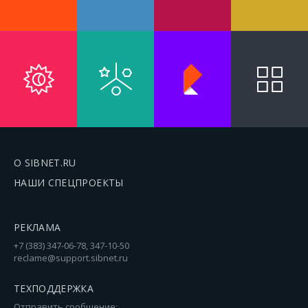
О SIBNET.RU
НАШИ СПЕЦПРОЕКТЫ
РЕКЛАМА
+7 (383) 347-06-78, 347-10-50
reclame@support.sibnet.ru
ТЕХПОДДЕРЖКА
Отправить сообщение: