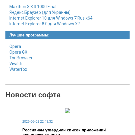
Maxthon 3.3.3.1000 Final
Яндекс.Браузер (для Украины)
Internet Explorer 10 для Windows 7 Rus x64
Internet Explorer 8.0 для Windows XP
Лучшие программы:
Opera
Opera GX
Tor Browser
Vivaldi
Waterfox
Новости софта
2026-08-01 22:49:32
Россиянам утвердили список приложений
для предустановки