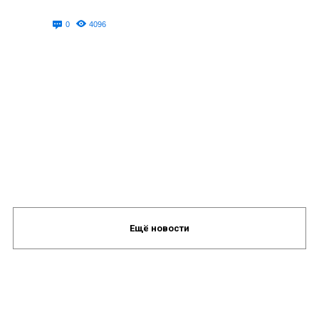
0
4096
Ещё новости