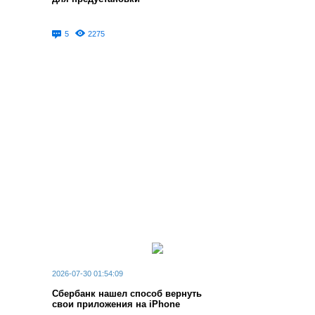
5
2275
2026-07-30 01:54:09
Сбербанк нашел способ вернуть
свои приложения на iPhone