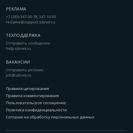
РЕКЛАМА
+7 (383) 347-06-78, 347-10-50
reclame@support.sibnet.ru
ТЕХПОДДЕРЖКА
Отправить сообщение:
help.sibnet.ru
ВАКАНСИИ
Отправить резюме:
job@sibnet.ru
Правила цитирования
Правила комментирования
Пользовательское соглашение
Политика конфиденциальности
Согласие на обработку персональных данных