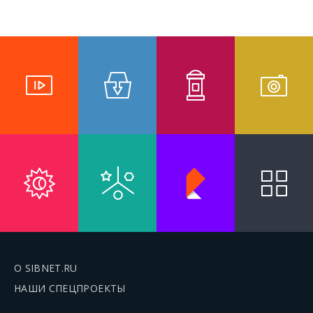
О SIBNET.RU
НАШИ СПЕЦПРОЕКТЫ