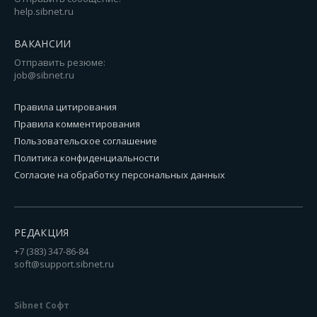
help.sibnet.ru
ВАКАНСИИ
Отправить резюме:
job@sibnet.ru
Правила цитирования
Правила комментирования
Пользовательское соглашение
Политика конфиденциальности
Согласие на обработку персональных данных
РЕДАКЦИЯ
+7 (383) 347-86-84
soft@support.sibnet.ru
Sibnet Софт