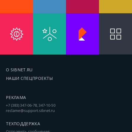
О SIBNET.RU
НАШИ СПЕЦПРОЕКТЫ
РЕКЛАМА
+7 (383) 347-06-78, 347-10-50
reclame@support.sibnet.ru
ТЕХПОДДЕРЖКА
Отправить сообщение: