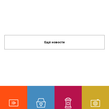
Ещё новости