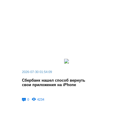
2026-07-30 01:54:09
Сбербанк нашел способ вернуть
свои приложения на iPhone
0
4234