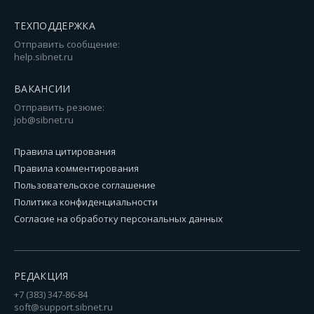
ТЕХПОДДЕРЖКА
Отправить сообщение:
help.sibnet.ru
ВАКАНСИИ
Отправить резюме:
job@sibnet.ru
Правила цитирования
Правила комментирования
Пользовательское соглашение
Политика конфиденциальности
Согласие на обработку персональных данных
РЕДАКЦИЯ
+7 (383) 347-86-84
soft@support.sibnet.ru