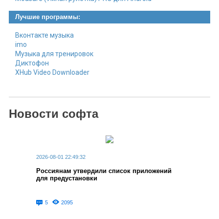
Лучшие программы:
Вконтакте музыка
imo
Музыка для тренировок
Диктофон
XHub Video Downloader
Новости софта
2026-08-01 22:49:32
Россиянам утвердили список приложений
для предустановки
5
2095