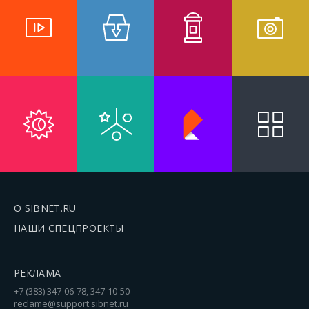
О SIBNET.RU
НАШИ СПЕЦПРОЕКТЫ
РЕКЛАМА
+7 (383) 347-06-78, 347-10-50
reclame@support.sibnet.ru