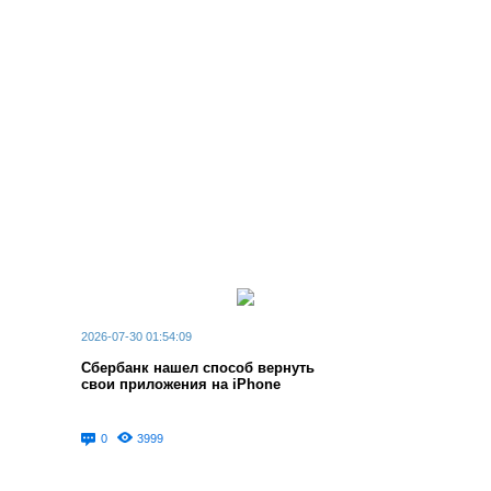
2026-07-30 01:54:09
Сбербанк нашел способ вернуть
свои приложения на iPhone
0
3999