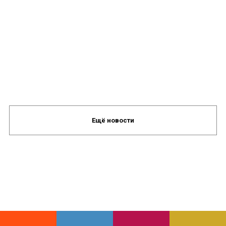
Ещё новости