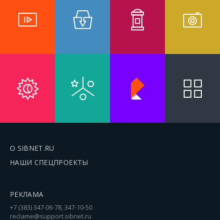
О SIBNET.RU
НАШИ СПЕЦПРОЕКТЫ
РЕКЛАМА
+7 (383) 347-06-78, 347-10-50
reclame@support.sibnet.ru