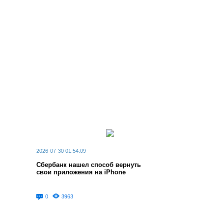
2026-07-30 01:54:09
Сбербанк нашел способ вернуть
свои приложения на iPhone
0
3963