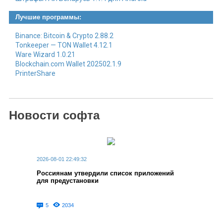
Лучшие программы:
Binance: Bitcoin & Crypto 2.88.2
Tonkeeper — TON Wallet 4.12.1
Ware Wizard 1.0.21
Blockchain.com Wallet 202502.1.9
PrinterShare
Новости софта
2026-08-01 22:49:32
Россиянам утвердили список приложений
для предустановки
5
2034