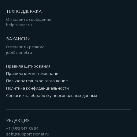
ТЕХПОДДЕРЖКА
Отправить сообщение:
help.sibnet.ru
ВАКАНСИИ
Отправить резюме:
job@sibnet.ru
Правила цитирования
Правила комментирования
Пользовательское соглашение
Политика конфиденциальности
Согласие на обработку персональных данных
РЕДАКЦИЯ
+7 (383) 347-86-84
soft@support.sibnet.ru