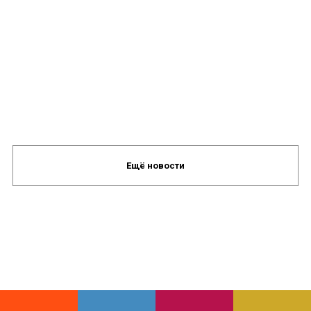
Ещё новости