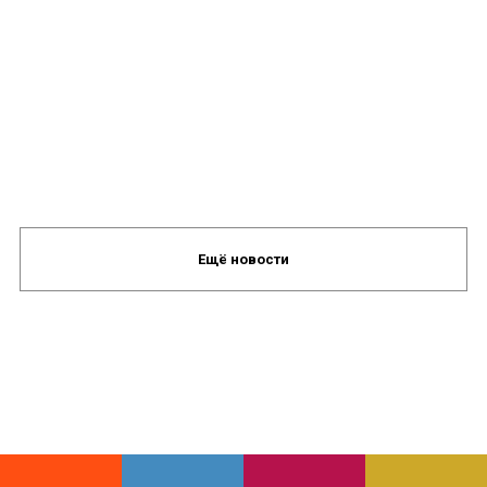
Ещё новости