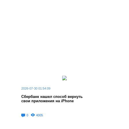
2026-07-30 01:54:09
Сбербанк нашел способ вернуть
свои приложения на iPhone
0
4005