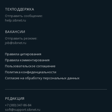
ТЕХПОДДЕРЖКА
Отправить сообщение:
help.sibnet.ru
ВАКАНСИИ
Отправить резюме:
job@sibnet.ru
Правила цитирования
Правила комментирования
Пользовательское соглашение
Политика конфиденциальности
Согласие на обработку персональных данных
РЕДАКЦИЯ
+7 (383) 347-86-84
soft@support.sibnet.ru