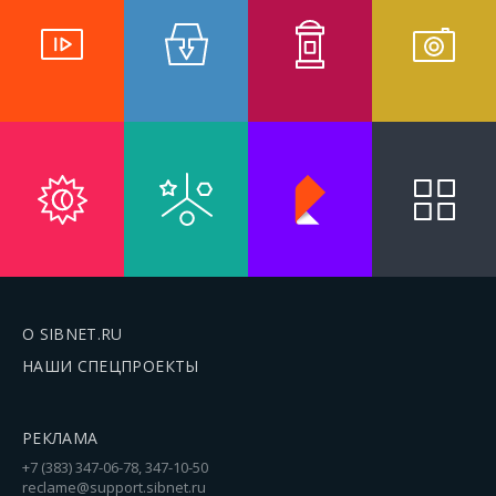
О SIBNET.RU
НАШИ СПЕЦПРОЕКТЫ
РЕКЛАМА
+7 (383) 347-06-78, 347-10-50
reclame@support.sibnet.ru