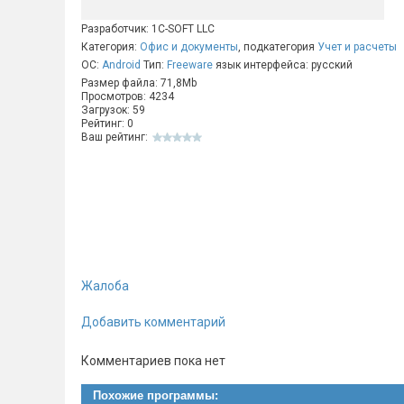
Разработчик: 1C-SOFT LLC
Категория:
Офис и документы
, подкатегория
Учет и расчеты
ОС:
Android
Тип:
Freeware
язык интерфейса: русский
Размер файла: 71,8Mb
Просмотров: 4234
Загрузок: 59
Рейтинг: 0
Ваш рейтинг:
Жалоба
Добавить комментарий
Комментариев пока нет
Похожие программы: