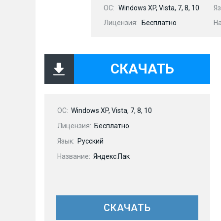
OC:
Windows XP, Vista, 7, 8, 10
Яз
Лицензия:
Бесплатно
Н
СКАЧАТЬ
OC:
Windows XP, Vista, 7, 8, 10
Лицензия:
Бесплатно
Язык:
Русский
Название:
Яндекс.Пак
СКАЧАТЬ