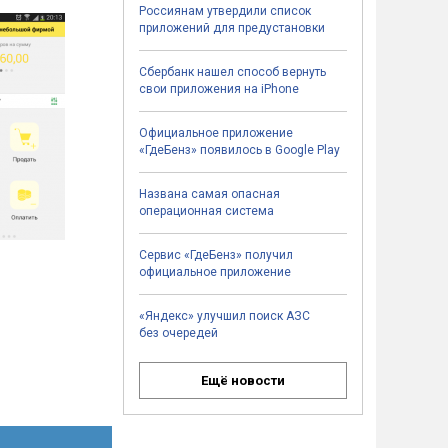
Россиянам утвердили список
приложений для предустановки
Сбербанк нашел способ вернуть
свои приложения на iPhone
Официальное приложение
«ГдеБенз» появилось в Google Play
Названа самая опасная
операционная система
Сервис «ГдеБенз» получил
официальное приложение
«Яндекс» улучшил поиск АЗС
без очередей
Ещё новости