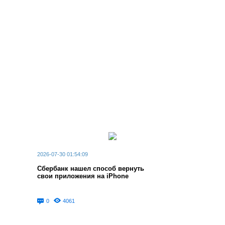
2026-07-30 01:54:09
Сбербанк нашел способ вернуть
свои приложения на iPhone
0
4061