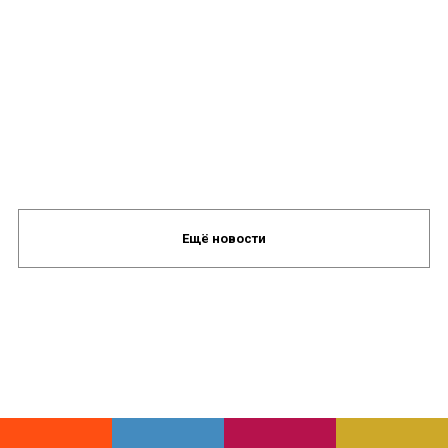
Ещё новости