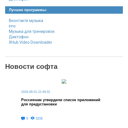
Лучшие программы:
Вконтакте музыка
imo
Музыка для тренировок
Диктофон
XHub Video Downloader
Новости софта
2026-08-01 22:49:32
Россиянам утвердили список приложений
для предустановки
5
2215