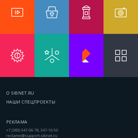
О SIBNET.RU
НАШИ СПЕЦПРОЕКТЫ
РЕКЛАМА
+7 (383) 347-06-78, 347-10-50
reclame@support.sibnet.ru