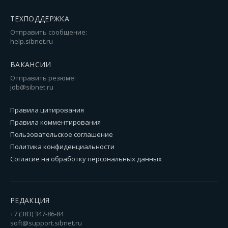
ТЕХПОДДЕРЖКА
Отправить сообщение:
help.sibnet.ru
ВАКАНСИИ
Отправить резюме:
job@sibnet.ru
Правила цитирования
Правила комментирования
Пользовательское соглашение
Политика конфиденциальности
Согласие на обработку персональных данных
РЕДАКЦИЯ
+7 (383) 347-86-84
soft@support.sibnet.ru