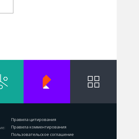
Правила цитирования
Правила комментирования
ме:
Пользовательское соглашение