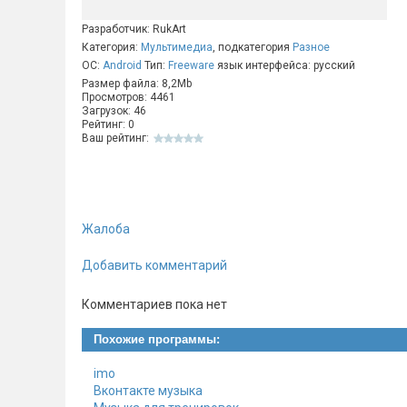
Разработчик: RukArt
Категория:
Мультимедиа
, подкатегория
Разное
ОС:
Android
Тип:
Freeware
язык интерфейса: русский
Размер файла: 8,2Mb
Просмотров: 4461
Загрузок: 46
Рейтинг: 0
Ваш рейтинг:
Жалоба
Добавить комментарий
Комментариев пока нет
Похожие программы:
imo
Вконтакте музыка