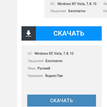
OC:
Windows XP, Vista, 7, 8, 10
Яз
Лицензия:
Бесплатно
Н
СКАЧАТЬ
OC:
Windows XP, Vista, 7, 8, 10
Лицензия:
Бесплатно
Язык:
Русский
Название:
Яндекс.Пак
СКАЧАТЬ