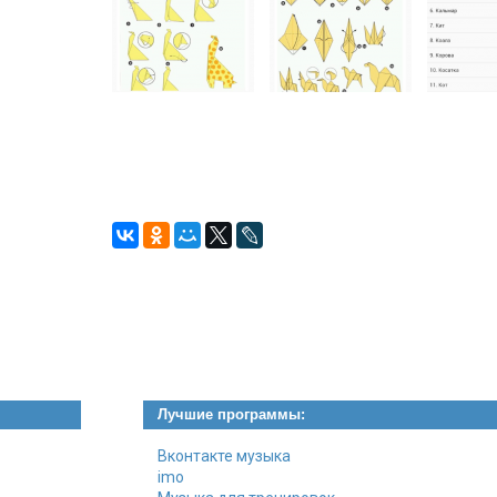
Лучшие программы:
Вконтакте музыка
imo