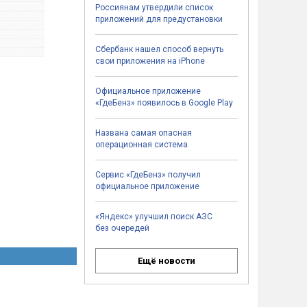
Россиянам утвердили список
приложений для предустановки
Сбербанк нашел способ вернуть
свои приложения на iPhone
Официальное приложение
«ГдеБенз» появилось в Google Play
Названа самая опасная
операционная система
Сервис «ГдеБенз» получил
официальное приложение
«Яндекс» улучшил поиск АЗС
без очередей
Ещё новости