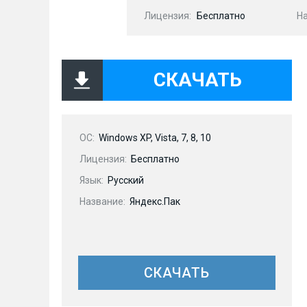
Лицензия:
Бесплатно
Н
СКАЧАТЬ
OC:
Windows XP, Vista, 7, 8, 10
Лицензия:
Бесплатно
Язык:
Русский
Название:
Яндекс.Пак
СКАЧАТЬ