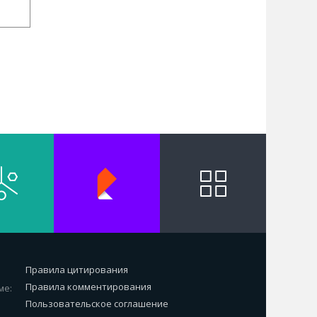
Правила цитирования
Правила комментирования
ме:
Пользовательское соглашение