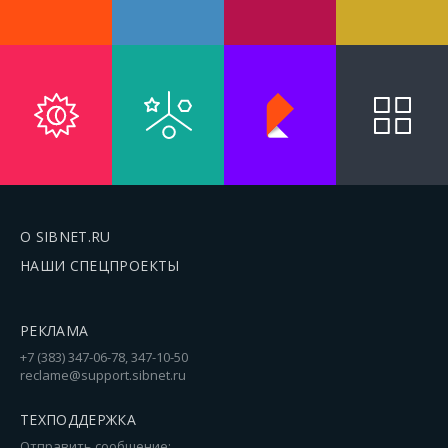
О SIBNET.RU
НАШИ СПЕЦПРОЕКТЫ
РЕКЛАМА
+7 (383) 347-06-78, 347-10-50
reclame@support.sibnet.ru
ТЕХПОДДЕРЖКА
Отправить сообщение: