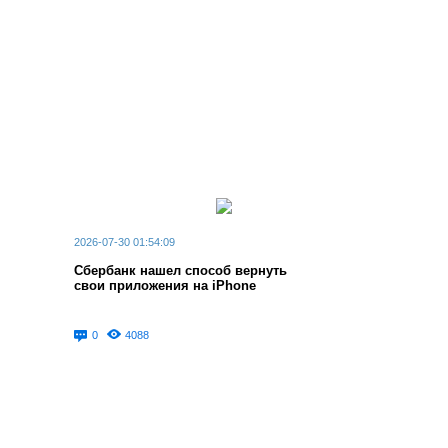
2026-07-30 01:54:09
Сбербанк нашел способ вернуть
свои приложения на iPhone
0
4088