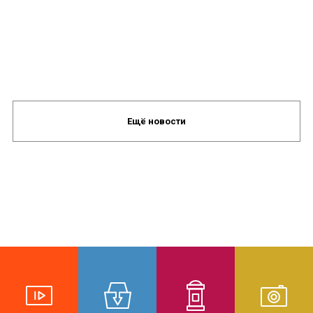
Ещё новости