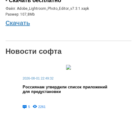
- Скачать бесплатно
Файл: Adobe_Lightroom_Photo_Editor_v7.3.1.xapk
Размер: 107,8Mb
Скачать
Новости софта
2026-08-01 22:49:32
Россиянам утвердили список приложений
для предустановки
5
2261