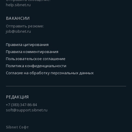
help.sibnet.ru
ВАКАНСИИ
Отправить резюме:
job@sibnet.ru
Правила цитирования
Правила комментирования
Пользовательское соглашение
Политика конфиденциальности
Согласие на обработку персональных данных
РЕДАКЦИЯ
+7 (383) 347-86-84
soft@support.sibnet.ru
Sibnet Софт