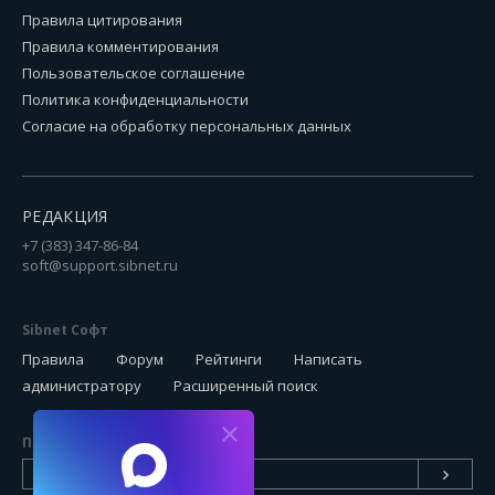
Правила цитирования
Правила комментирования
Пользовательское соглашение
Политика конфиденциальности
Согласие на обработку персональных данных
РЕДАКЦИЯ
+7 (383) 347-86-84
soft@support.sibnet.ru
Sibnet Софт
Правила
Форум
Рейтинги
Написать
администратору
Расширенный поиск
Подписаться на новинки