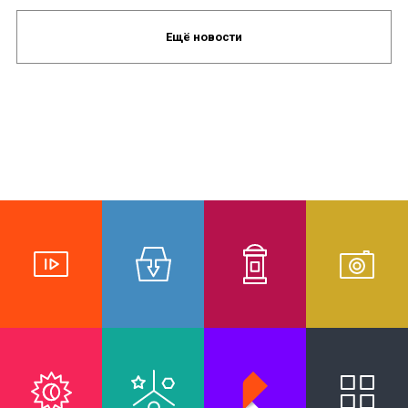
Ещё новости