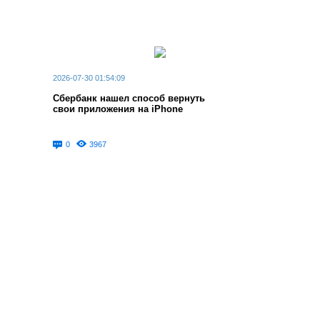
2026-07-30 01:54:09
Сбербанк нашел способ вернуть
свои приложения на iPhone
0
3967