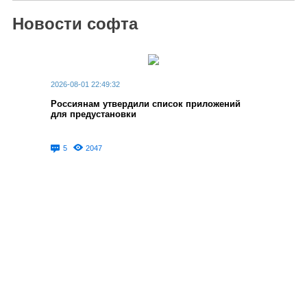
Новости софта
2026-08-01 22:49:32
Россиянам утвердили список приложений
для предустановки
5
2047