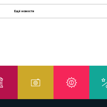
Ещё новости