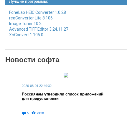
Лучшие программы:
FoneLab HEIC Converter 1.0.28
reaConverter Lite 8.106
Image Tuner 10.2
Advanced TIFF Editor 3.24.11.27
XnConvert 1.105.0
Новости софта
2026-08-01 22:49:32
Россиянам утвердили список приложений
для предустановки
5
2430