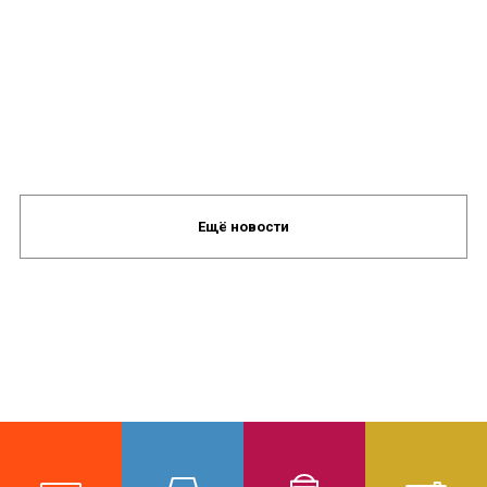
Ещё новости