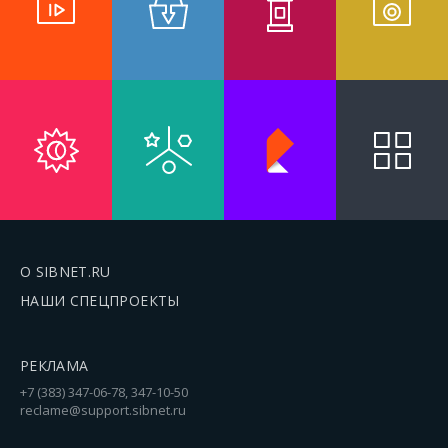
О SIBNET.RU
НАШИ СПЕЦПРОЕКТЫ
РЕКЛАМА
+7 (383) 347-06-78, 347-10-50
reclame@support.sibnet.ru