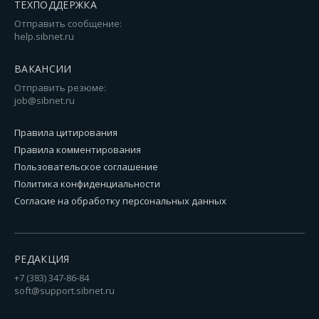
ТЕХПОДДЕРЖКА
Отправить сообщение:
help.sibnet.ru
ВАКАНСИИ
Отправить резюме:
job@sibnet.ru
Правила цитирования
Правила комментирования
Пользовательское соглашение
Политика конфиденциальности
Согласие на обработку персональных данных
РЕДАКЦИЯ
+7 (383) 347-86-84
soft@support.sibnet.ru