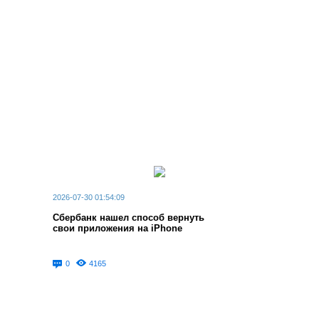
2026-07-30 01:54:09
Сбербанк нашел способ вернуть
свои приложения на iPhone
0
4165