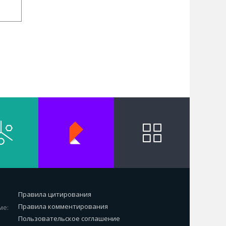
Правила цитирования
Правила комментирования
ме:
Пользовательское соглашение