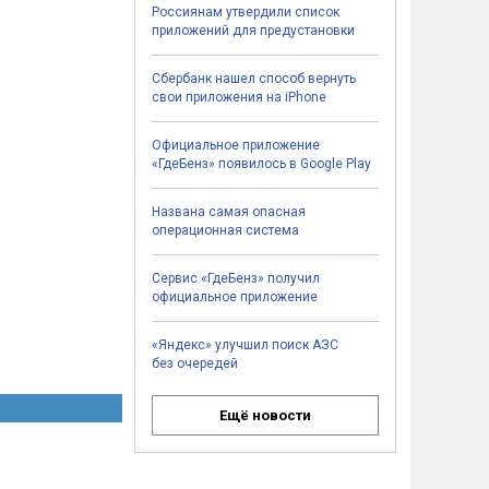
Россиянам утвердили список
приложений для предустановки
Сбербанк нашел способ вернуть
свои приложения на iPhone
Официальное приложение
«ГдеБенз» появилось в Google Play
Названа самая опасная
операционная система
Сервис «ГдеБенз» получил
официальное приложение
«Яндекс» улучшил поиск АЗС
без очередей
Ещё новости