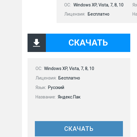
OC:
Windows XP, Vista, 7, 8, 10
Яз
Лицензия:
Бесплатно
Н
СКАЧАТЬ
OC:
Windows XP, Vista, 7, 8, 10
Лицензия:
Бесплатно
Язык:
Русский
Название:
Яндекс.Пак
СКАЧАТЬ