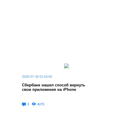
2026-07-30 01:54:09
Сбербанк нашел способ вернуть
свои приложения на iPhone
0
4075