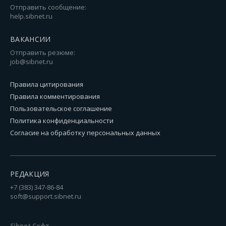
Отправить сообщение:
help.sibnet.ru
ВАКАНСИИ
Отправить резюме:
job@sibnet.ru
Правила цитирования
Правила комментирования
Пользовательское соглашение
Политика конфиденциальности
Согласие на обработку персональных данных
РЕДАКЦИЯ
+7 (383) 347-86-84
soft@support.sibnet.ru
Sibnet Софт