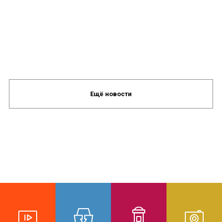
Ещё новости