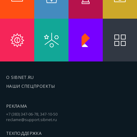
О SIBNET.RU
НАШИ СПЕЦПРОЕКТЫ
РЕКЛАМА
+7 (383) 347-06-78, 347-10-50
reclame@support.sibnet.ru
ТЕХПОДДЕРЖКА