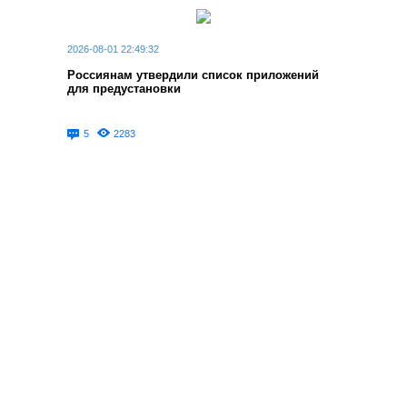
2026-08-01 22:49:32
Россиянам утвердили список приложений
для предустановки
5
2283