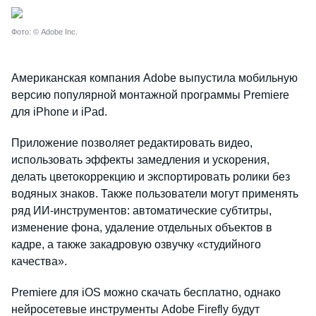
Фото: © Adobe Inc.
Американская компания Adobe выпустила мобильную
версию популярной монтажной программы Premiere
для iPhone и iPad.
Приложение позволяет редактировать видео,
использовать эффекты замедления и ускорения,
делать цветокоррекцию и экспортировать ролики без
водяных знаков. Также пользователи могут применять
ряд ИИ-инструментов: автоматические субтитры,
изменение фона, удаление отдельных объектов в
кадре, а также закадровую озвучку «студийного
качества».
Premiere для iOS можно скачать бесплатно, однако
нейросетевые инструменты Adobe Firefly будут