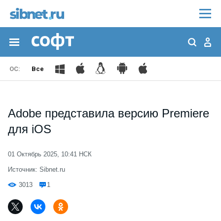
Все
Adobe представила версию Premiere
для iOS
01 Октябрь 2025, 10:41 НСК
Источник: Sibnet.ru
3013
1