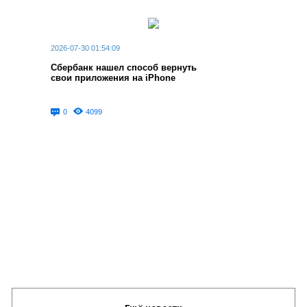
2026-07-30 01:54:09
Сбербанк нашел способ вернуть
свои приложения на iPhone
0
4099