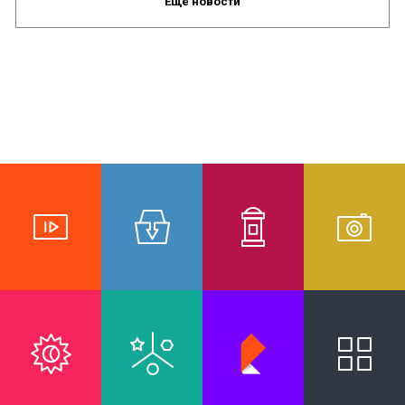
Ещё новости