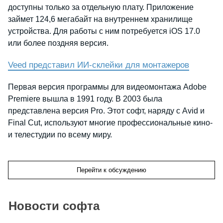
доступны только за отдельную плату. Приложение
займет 124,6 мегабайт на внутреннем хранилище
устройства. Для работы с ним потребуется iOS 17.0
или более поздняя версия.
Veed представил ИИ-склейки для монтажеров
Первая версия программы для видеомонтажа Adobe
Premiere вышла в 1991 году. В 2003 была
представлена версия Pro. Этот софт, наряду с Avid и
Final Cut, используют многие профессиональные кино-
и телестудии по всему миру.
Перейти к обсуждению
Новости софта