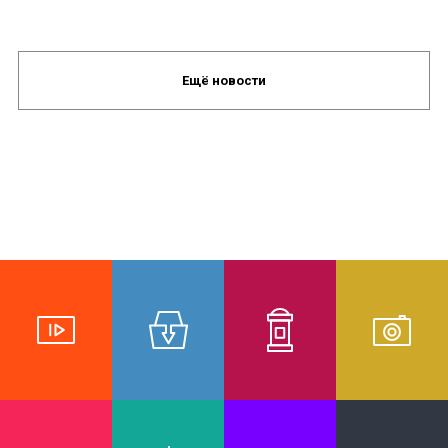
Ещё новости