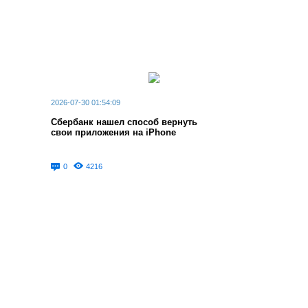
2026-07-30 01:54:09
Сбербанк нашел способ вернуть
свои приложения на iPhone
0
4216