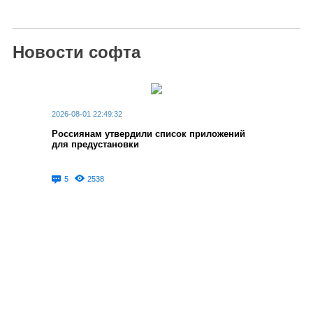
Новости софта
2026-08-01 22:49:32
Россиянам утвердили список приложений
для предустановки
5
2538