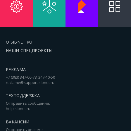
О SIBNET.RU
НАШИ СПЕЦПРОЕКТЫ
РЕКЛАМА
+7 (383) 347-06-78, 347-10-50
reclame@support.sibnet.ru
ТЕХПОДДЕРЖКА
Отправить сообщение:
help.sibnet.ru
ВАКАНСИИ
Отправить резюме: