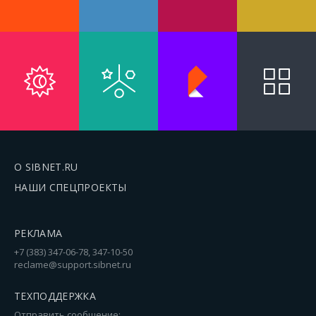
О SIBNET.RU
НАШИ СПЕЦПРОЕКТЫ
РЕКЛАМА
+7 (383) 347-06-78, 347-10-50
reclame@support.sibnet.ru
ТЕХПОДДЕРЖКА
Отправить сообщение: