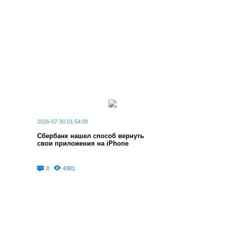
2026-07-30 01:54:09
Сбербанк нашел способ вернуть
свои приложения на iPhone
0
4301