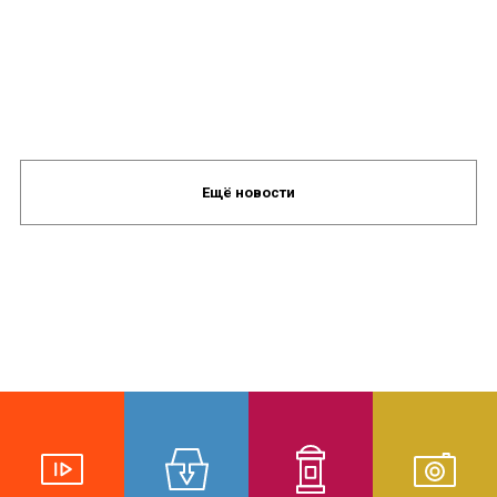
Ещё новости