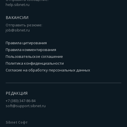
help.sibnet.ru
ВАКАНСИИ
Отправить резюме:
job@sibnet.ru
Правила цитирования
Правила комментирования
Пользовательское соглашение
Политика конфиденциальности
Согласие на обработку персональных данных
РЕДАКЦИЯ
+7 (383) 347-86-84
soft@support.sibnet.ru
Sibnet Софт