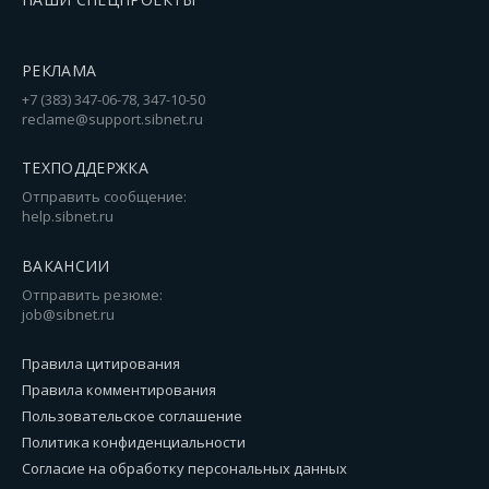
РЕКЛАМА
+7 (383) 347-06-78, 347-10-50
reclame@support.sibnet.ru
ТЕХПОДДЕРЖКА
Отправить сообщение:
help.sibnet.ru
ВАКАНСИИ
Отправить резюме:
job@sibnet.ru
Правила цитирования
Правила комментирования
Пользовательское соглашение
Политика конфиденциальности
Согласие на обработку персональных данных