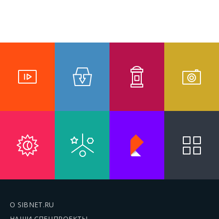
О SIBNET.RU
НАШИ СПЕЦПРОЕКТЫ