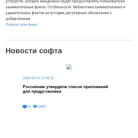
устройств, которое ежедневно будет предоставлять пользователю
занимательные факты. Особенности: библиотека занимательных и
удивительных фактов из истории; регулярные обновления с
добавлением...
Полное описание
Новости софта
2026-08-01 22:49:32
Россиянам утвердили список приложений
для предустановки
5
2507