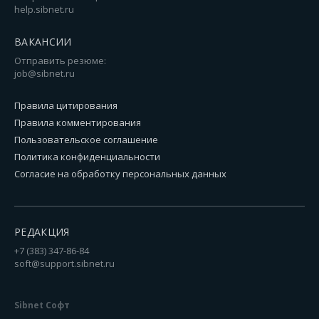
help.sibnet.ru
ВАКАНСИИ
Отправить резюме:
job@sibnet.ru
Правила цитирования
Правила комментирования
Пользовательское соглашение
Политика конфиденциальности
Согласие на обработку персональных данных
РЕДАКЦИЯ
+7 (383) 347-86-84
soft@support.sibnet.ru
Sibnet Софт