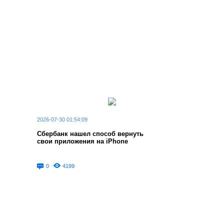
2026-07-30 01:54:09
Сбербанк нашел способ вернуть
свои приложения на iPhone
0
4199