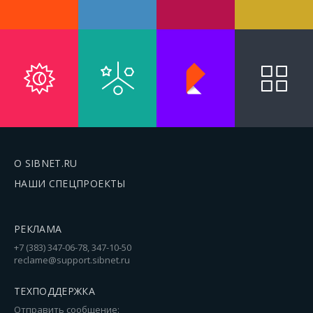
О SIBNET.RU
НАШИ СПЕЦПРОЕКТЫ
РЕКЛАМА
+7 (383) 347-06-78, 347-10-50
reclame@support.sibnet.ru
ТЕХПОДДЕРЖКА
Отправить сообщение: