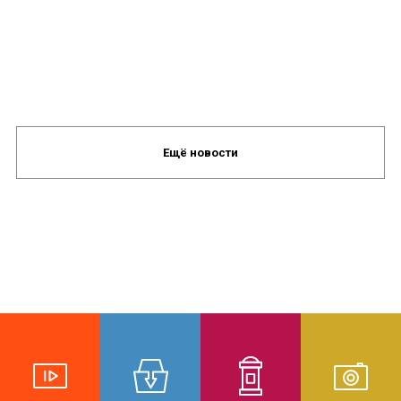
Ещё новости