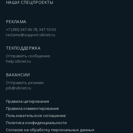
НАШИ СПЕЦПРОЕКТЫ
РЕКЛАМА
+7 (383) 347-06-78, 347-10-50
reclame@support.sibnet.ru
ТЕХПОДДЕРЖКА
Отправить сообщение:
help.sibnet.ru
ВАКАНСИИ
Отправить резюме:
job@sibnet.ru
Правила цитирования
Правила комментирования
Пользовательское соглашение
Политика конфиденциальности
Согласие на обработку персональных данных