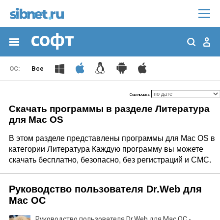
Все
Сортировка:
Скачать программы в разделе Литература
для Mac OS
В этом разделе представлены программы для Mac OS в
категории Литература Каждую программу вы можете
скачать бесплатно, безопасно, без регистраций и СМС.
Руководство пользователя Dr.Web для
Mac OC
Руководство пользователя Dr.Web для Mac OC -